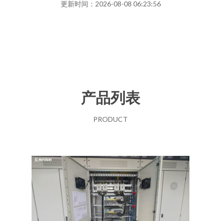
更新时间：2026-08-08 06:23:56
产品列表
PRODUCT