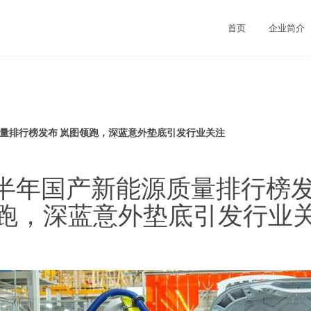
首页
企业简介
质量排行榜发布 岚图领跑，深蓝意外垫底引发行业关注
3上半年国产新能源质量排行榜发
跑，深蓝意外垫底引发行业