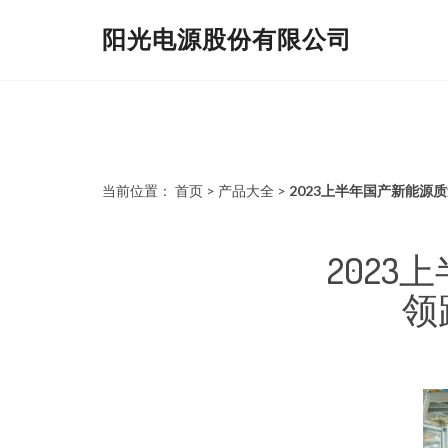
阳光电源股份有限公司
当前位置：
首页
>
产品大全
>
2023上半年国产新能源
202
领